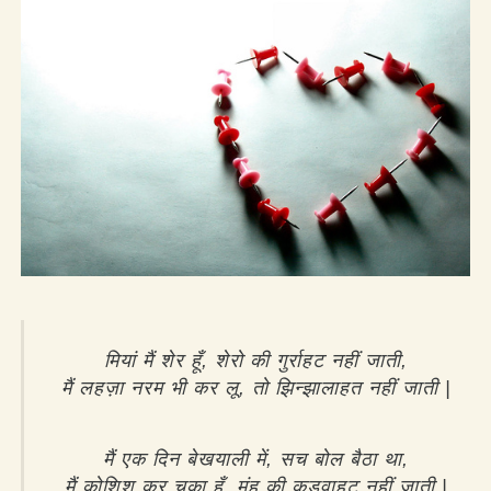
मियां मैं शेर हूँ, शेरो की गुर्राहट नहीं जाती,
मैं लहज़ा नरम भी कर लू, तो झिन्झालाहत नहीं जाती |
मैं एक दिन बेखयाली में, सच बोल बैठा था,
मैं कोशिश कर चुका हूँ, मुंह की कड़वाहट नहीं जाती |