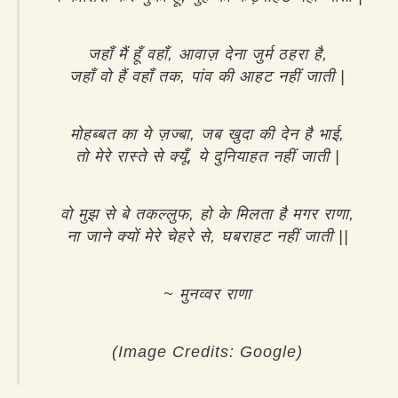
जहाँ मैं हूँ वहाँ, आवाज़ देना जुर्म ठहरा है,
जहाँ वो हैं वहाँ तक, पांव की आहट नहीं जाती |
मोहब्बत का ये ज़ज्बा, जब खुदा की देन है भाई,
तो मेरे रास्ते से क्यूँ, ये दुनियाहत नहीं जाती |
वो मुझ से बे तकल्लुफ, हो के मिलता है मगर राणा,
ना जाने क्यों मेरे चेहरे से, घबराहट नहीं जाती ||
~ मुनव्वर राणा
(Image Credits: Google)