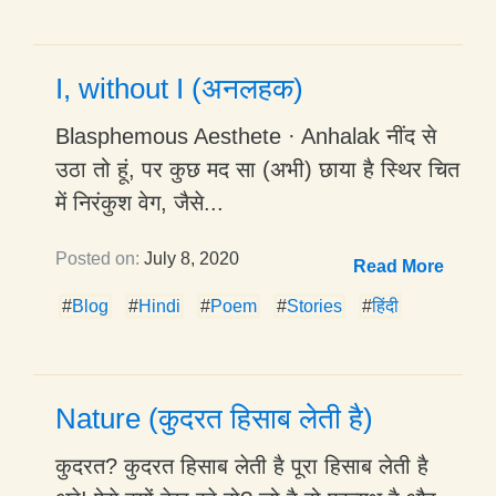
I, without I (अनलहक)
Blasphemous Aesthete · Anhalak नींद से
उठा तो हूं, पर कुछ मद सा (अभी) छाया है स्थिर चित
में निरंकुश वेग, जैसे...
Posted on:
July 8, 2020
Read More
#
Blog
#
Hindi
#
Poem
#
Stories
#
हिंदी
Nature (कुदरत हिसाब लेती है)
कुदरत? कुदरत हिसाब लेती है पूरा हिसाब लेती है