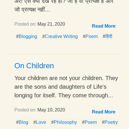
अरे! ऐसे क्यों देख रहे हो? जो है वो प्रत्यक्ष है और
जो प्रत्यक्ष नहीं...
Posted on:
May 21, 2020
Read More
#
Blogging
#
Creative Writing
#
Poem
#
हिंदी
On Children
Your children are not your children. They
are the sons and daughters of Life's
longing for itself. They come through...
Posted on:
May 10, 2020
Read More
#
Blog
#
Love
#
Philosophy
#
Poem
#
Poetry