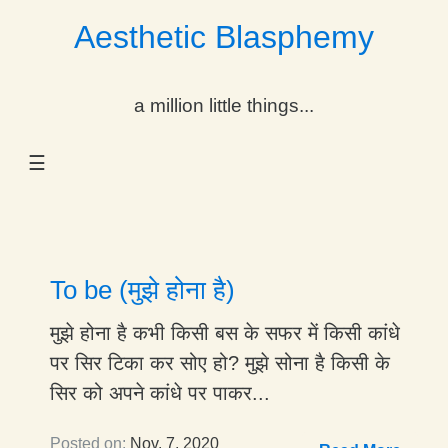
Aesthetic Blasphemy
gle Dropdown
a million little things...
gle Dropdown
☰
gle Dropdown
gle Dropdown
gle Dropdown
To be (मुझे होना है)
gle Dropdown
मुझे होना है कभी किसी बस के सफर में किसी कांधे
पर सिर टिका कर सोए हो? मुझे सोना है किसी के
gle Dropdown
सिर को अपने कांधे पर पाकर...
Posted on:
Nov. 7, 2020