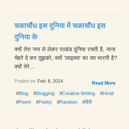
चकाचौंध इस दुनिया में चकाचौंध इस
दुनिया के
क्यों तेरा नाम ले लेकर पाखंड दुनिया रचती है, नाना
चेहरे दे कर तुझको, क्यों 'लाइक्स' का दम भारती है?
क्यों तेरे...
Posted on:
Feb. 6, 2014
Read More
#
Blog
#
Blogging
#
Creative Writing
#
Hindi
#
Poem
#
Poetry
#
Random
#
हिंदी