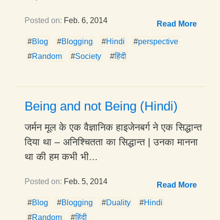
Posted on:
Feb. 6, 2014
Read More
#
Blog
#
Blogging
#
Hindi
#
perspective
#
Random
#
Society
#
हिंदी
Being and not Being (Hindi)
जर्मन मूल के एक वैज्ञानिक हाइजेनबर्ग ने एक सिद्धान्त
दिया था – अनिश्चितता का सिद्धान्त | उनका मानना
था की हम कभी भी...
Posted on:
Feb. 5, 2014
Read More
#
Blog
#
Blogging
#
Duality
#
Hindi
#
Random
#
हिंदी