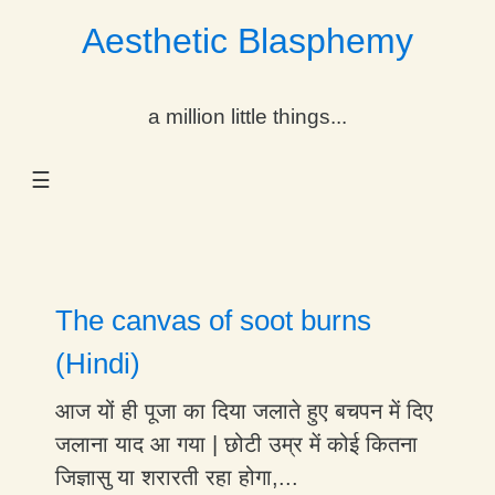
Aesthetic Blasphemy
gle Dropdown
a million little things...
gle Dropdown
☰
gle Dropdown
gle Dropdown
gle Dropdown
The canvas of soot burns
gle Dropdown
(Hindi)
gle Dropdown
आज यों ही पूजा का दिया जलाते हुए बचपन में दिए
जलाना याद आ गया | छोटी उम्र में कोई कितना
जिज्ञासु या शरारती रहा होगा,...