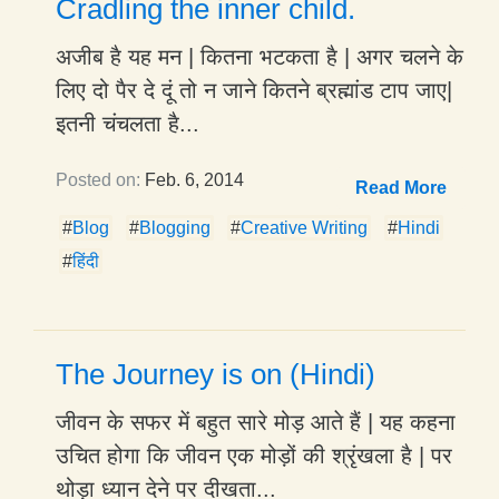
Cradling the inner child.
अजीब है यह मन | कितना भटकता है | अगर चलने के
लिए दो पैर दे दूं तो न जाने कितने ब्रह्मांड टाप जाए|
इतनी चंचलता है...
Posted on:
Feb. 6, 2014
Read More
#
Blog
#
Blogging
#
Creative Writing
#
Hindi
#
हिंदी
The Journey is on (Hindi)
जीवन के सफर में बहुत सारे मोड़ आते हैं | यह कहना
उचित होगा कि जीवन एक मोड़ों की श्रृंखला है | पर
थोड़ा ध्यान देने पर दीखता...