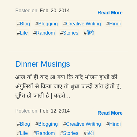
Posted on:
Feb. 20, 2014
Read More
#
Blog
#
Blogging
#
Creative Writing
#
Hindi
#
Life
#
Random
#
Stories
#
हिंदी
Dinner Musings
आज यों ही याद आ गया कि यदि भोजन हाथों की
अंगुलियों से किया जाए तो क्षुधा जल्दी शांत होती है,
तृप्ति हो जाती है | कहते...
Posted on:
Feb. 12, 2014
Read More
#
Blog
#
Blogging
#
Creative Writing
#
Hindi
#
Life
#
Random
#
Stories
#
हिंदी